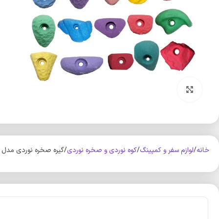
بزرگنمایی تصویر
خانه
لوازم سفر و کمپینگ
کوه‌ نوردی و صخره نوردی
گیره صخره نوردی مدل کودک 