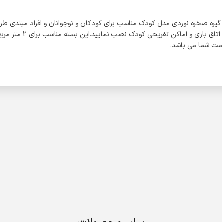
. گیره صخره نوردی مدل کودک مناسب برای کودکان و نوجوانان و افراد مبتدی طر
زی و اماکن تفریحی کودک نصب نمایید.این بسته مناسب برای 2 متر مربع می باشد.
لامت شما می باشد.