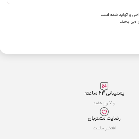
احی و تولید شده است.
پشتیبانی ۲۴ ساعته
و ۷ روز هفته
رضایت مشتریان
افتخار ماست