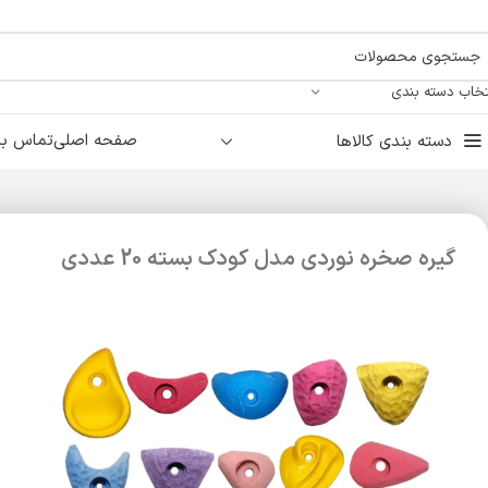
تخاب دسته بندی
صفحه اصلی
تماس با 
دسته بندی کالاها
گیره صخره نوردی مدل کودک بسته 20 عددی