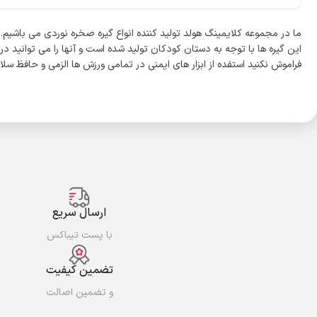
ما در مجموعه کلایمینگ هولد تولید کننده انواع گیره صخره نوردی می باشیم
این گیره ها با توجه به دستان کودکان تولید شده است و آنها را می توانید در اتاق با
فراموش نکنید استفده از ابزار های ایمنی در تمامی ورزش ها الزمی و حافظ س
ارسال سریع
با پست تیباکس
تضمین کیفیت
و تضمین اصالت