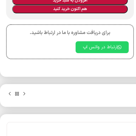
افزودن به سبد خرید
هم اکنون خرید کنید
برای دریافت مشاوره با ما در ارتباط باشید.
ارتباط در واتس اپ