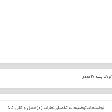
بسته 20 عددی
توضیحات
توضیحات تکمیلی
نظرات (0)
حمل و نقل کالا