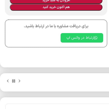
افزودن به سبد خرید
هم اکنون خرید کنید
برای دریافت مشاوره با ما در ارتباط باشید.
ارتباط در واتس اپ