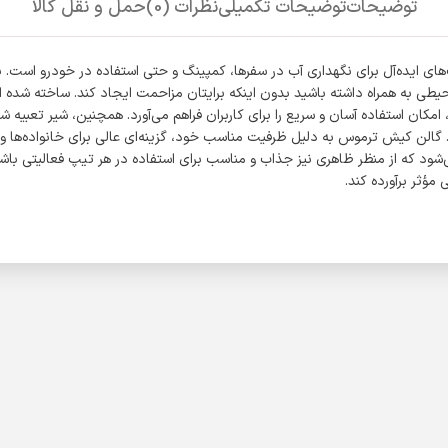
توضیحات
توضیحات تکمیلی
نظرات (0)
حمل و نقل کالا
حیطی به همراه داشته باشید بدون اینکه برایتان مزاحمت ایجاد کند. ساخته شده
ن استفاده آسان و سریع را برای کاربران فراهم می‌آورد. همچنین، شیر تعبیه 
. گالن کیش ترموس به دلیل ظرفیت مناسب خود، گزینه‌ای عالی برای خانواده‌ها و 
می‌شود که از منظر ظاهری نیز جذاب و مناسب برای استفاده در هر تیپ فعالیتی ب
مؤثر برآورده کند.