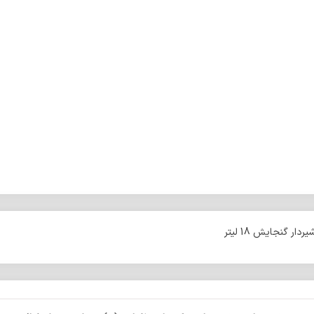
 گنجایش 18 لیتر