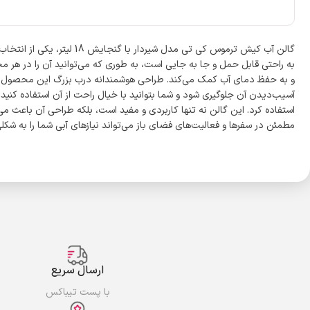
به راحتی قابل حمل و جا به جایی است، به طوری که می‌توانید آن را در هر م
و به حفظ دمای آب کمک می‌کند. طراحی هوشمندانه درب بزرگ این محصول، امکا
آسیب‌دیدن آن جلوگیری شود و شما بتوانید با خیال راحت از آن استفاده کنید
استفاده کرد. این گالن نه تنها کاربردی و مفید است، بلکه طراحی آن باعث 
مطمئن در سفرها و فعالیت‌های فضای باز می‌تواند نیازهای آبی شما را به شکلی 
ارسال سریع
با پست تیباکس