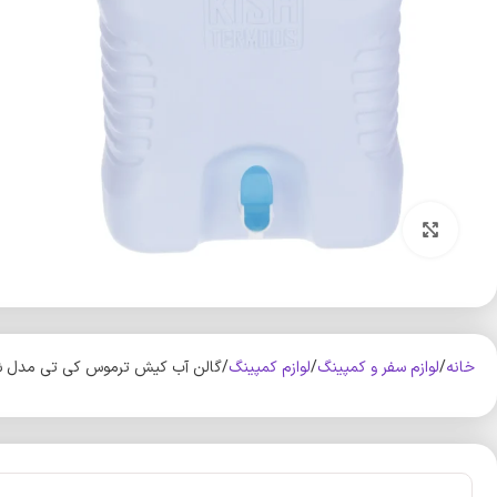
بزرگنمایی تصویر
خانه
لوازم سفر و کمپینگ
لوازم کمپینگ
گالن آب کیش ترموس کی تی مدل شیردار