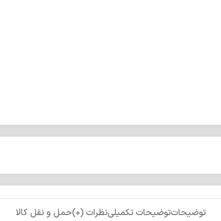
توضیحات
توضیحات تکمیلی
نظرات (0)
حمل و نقل کالا