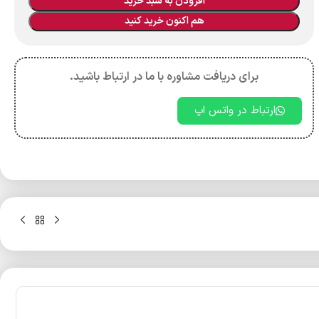
افزودن به سبد خرید
هم اکنون خرید کنید
برای دریافت مشاوره با ما در ارتباط باشید.
ارتباط در واتس اپ