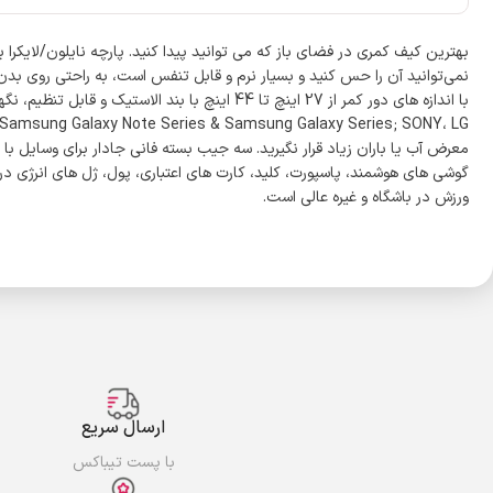
بهترین کیف کمری در فضای باز که می توانید پیدا کنید. پارچه نایلون/لایکر
نمی‌توانید آن را حس کنید و بسیار نرم و قابل تنفس است، به راحتی روی ب
معرض آب یا باران زیاد قرار نگیرید. سه جیب بسته فانی جادار برای وسایل با 
گوشی های هوشمند، پاسپورت، کلید، کارت های اعتباری، پول، ژل های انرژی د
ورزش در باشگاه و غیره عالی است.
ارسال سریع
با پست تیباکس