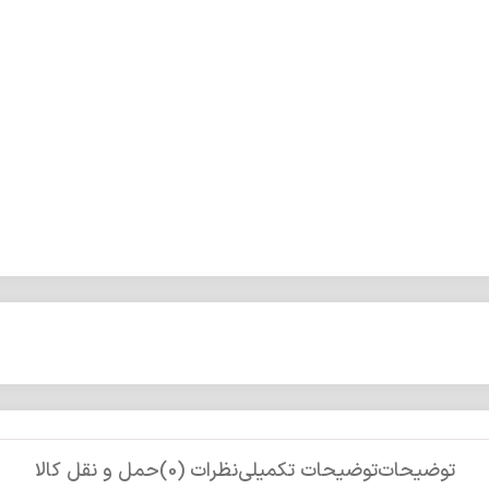
توضیحات
توضیحات تکمیلی
نظرات (0)
حمل و نقل کالا