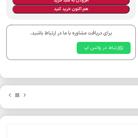
افزودن به سبد خرید
هم اکنون خرید کنید
برای دریافت مشاوره با ما در ارتباط باشید.
ارتباط در واتس اپ