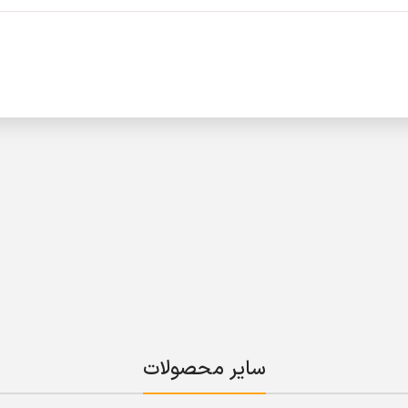
سایر محصولات