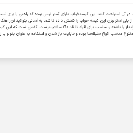
به‌گونه‌ای طراحی شده که 2 نفر به راحتی بتوانند در آن استراحت کنند. این کیسه‌خواب دارای آستر نرمی بود
از پلی استر وزن این کیسه خواب را کاهش داده تا شما به آسانی بتوانید آن‌را هن
کیسه‌خواب گرانیت مدل K22 قابلیت باز شدن و استفاده به عنوان پتو و یا زیرا