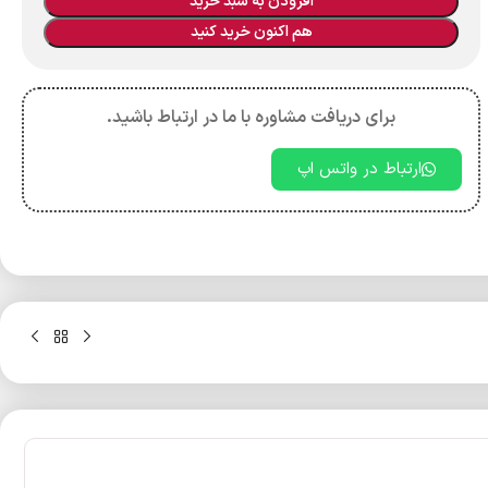
افزودن به سبد خرید
هم اکنون خرید کنید
برای دریافت مشاوره با ما در ارتباط باشید.
ارتباط در واتس اپ