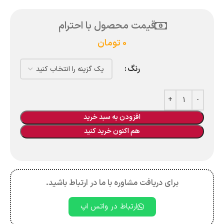
قیمت محصول با احترام
0
تومان
رنگ
افزودن به سبد خرید
هم اکنون خرید کنید
برای دریافت مشاوره با ما در ارتباط باشید.
ارتباط در واتس اپ