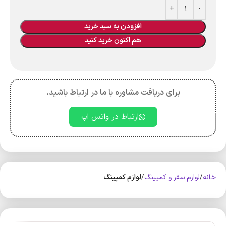
افزودن به سبد خرید
هم اکنون خرید کنید
برای دریافت مشاوره با ما در ارتباط باشید.
ارتباط در واتس اپ
خانه
لوازم سفر و کمپینگ
لوازم کمپینگ