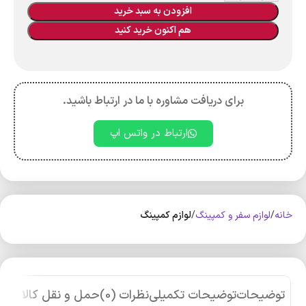
افزودن به سبد خرید
هم اکنون خرید کنید
برای دریافت مشاوره با ما در ارتباط باشید.
ارتباط در واتس اپ
خانه
لوازم سفر و کمپینگ
لوازم کمپینگ
توضیحات
توضیحات تکمیلی
نظرات (0)
حمل و نقل کالا