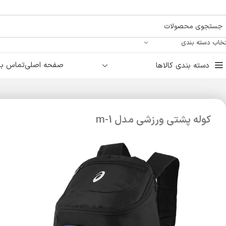
تخاب دسته بندی
صفحه اصلی
تماس با 
دسته بندی کالاها
کوله پشتی ورزشی مدل m-1