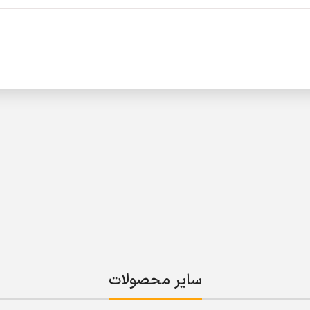
سایر محصولات