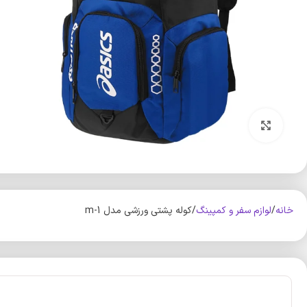
بزرگنمایی تصویر
خانه
لوازم سفر و کمپینگ
کوله پشتی ورزشی مدل m-1