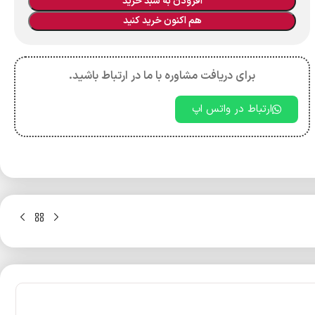
افزودن به سبد خرید
هم اکنون خرید کنید
برای دریافت مشاوره با ما در ارتباط باشید.
ارتباط در واتس اپ