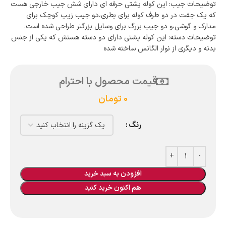
توضیحات جیب: این کوله پشتی حرفه ای دارای شش جیب خارجی هست
که یک جفت در دو طرف کوله برای بطری،دو جیب زیپ کوچک برای
مدارک و گوشی،و دو جیب بزرگ برای وسایل بزرگتر طراحی شده است.
توضیحات دسته: این کوله پشتی دارای دو دسته هستش که یکی از جنس
بدنه و دیگری از نوار الگانس ساخته شده
قیمت محصول با احترام
0
تومان
رنگ
افزودن به سبد خرید
هم اکنون خرید کنید