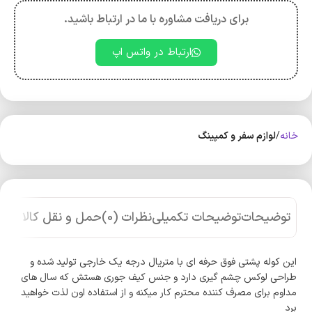
برای دریافت مشاوره با ما در ارتباط باشید.
ارتباط در واتس اپ
خانه
لوازم سفر و کمپینگ
توضیحات
توضیحات تکمیلی
نظرات (0)
حمل و نقل کالا
این کوله پشتی فوق حرفه ای با متریال درجه یک خارجی تولید شده و
طراحی لوکس چشم گیری دارد و جنس کیف جوری هستش که سال های
مداوم برای مصرف کننده محترم کار میکنه و از استفاده اون لذت خواهید
برد