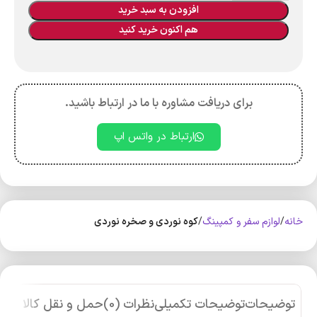
افزودن به سبد خرید
هم اکنون خرید کنید
برای دریافت مشاوره با ما در ارتباط باشید.
ارتباط در واتس اپ
خانه
لوازم سفر و کمپینگ
کوه‌ نوردی و صخره نوردی
توضیحات
توضیحات تکمیلی
نظرات (0)
حمل و نقل کالا