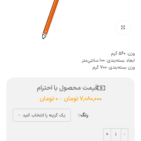
بزرگنمایی تصویر
وزن: 560 گرم
ابعاد بسته‌بندی: 100 سانتی‌متر
وزن بسته‌بندی: 700 گرم
قیمت محصول با احترام
7,080,000
تومان
–
0
تومان
رنگ