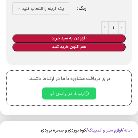
رنگ
افزودن به سبد خرید
هم اکنون خرید کنید
برای دریافت مشاوره با ما در ارتباط باشید.
ارتباط در واتس اپ
خانه
لوازم سفر و کمپینگ
کوه‌ نوردی و صخره نوردی