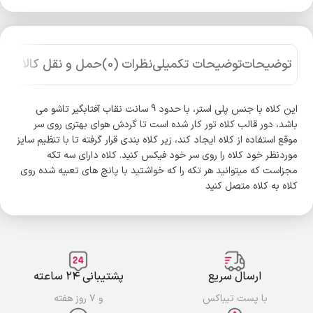
توضیحات
توضیحات تکمیلی
نظرات (0)
حمل و نقل کالا
این کلاه با جنس پلی استر، با حدود 9 سانت نقاب آفتابگیر تاشو می
باشد، دور قالب کلاه تور کار شده است تا گردش هوای بهتری روی سر
موقع استفاده از کلاه ایجاد کند، زیر کلاه بندی قرار گرفته تا با تنظیم سایز
موردنظر خود کلاه را روی سر خود فیکس کنید. کلاه دارای سه تکه
مجزاست که میتوانید هر تکه را که خواشتید با پانچ های تعبیه شده روی
کلاه به کلاه متصل کنید
ارسال سریع
پشتیبانی ۲۴ ساعته
با پست تیباکس
و ۷ روز هفته