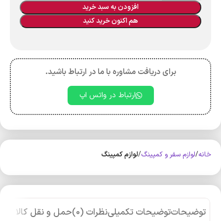
افزودن به سبد خرید
هم اکنون خرید کنید
برای دریافت مشاوره با ما در ارتباط باشید.
ارتباط در واتس اپ
خانه
لوازم سفر و کمپینگ
لوازم کمپینگ
توضیحات
توضیحات تکمیلی
نظرات (0)
حمل و نقل کالا