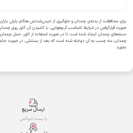
صورت قرارگرفتن در شرایط نامناسب آب‌و‌هوایی، با کشیدن آن کاور روی چمد
دسته‌های چمدان ایجاد شده است تا در صورت استفاده از کاور، حمل چمدان 
چمدان، سه چسب به آن دوخته شده است که بعد از بستنش، در صورت جابه‌
نخورد
ارسال سریع
با پست تیباکس