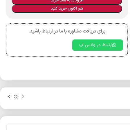
افزودن به سبد خرید
هم اکنون خرید کنید
برای دریافت مشاوره با ما در ارتباط باشید.
ارتباط در واتس اپ