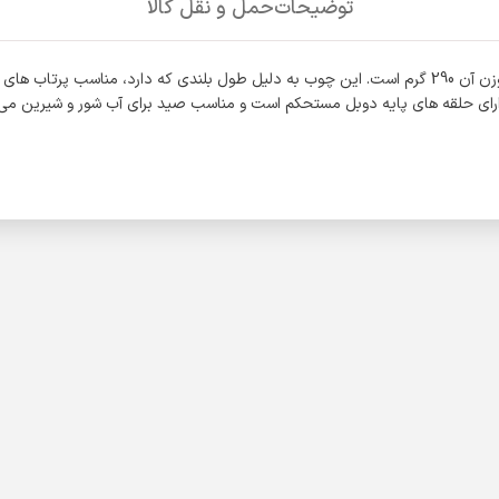
توضیحات
حمل و نقل کالا
فایبرگلاس می باشد. این چوب دارای حلقه های پایه دوبل مستحکم است و مناسب صید برای آب شو