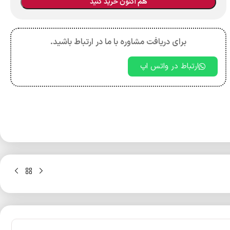
هم اکنون خرید کنید
برای دریافت مشاوره با ما در ارتباط باشید.
ارتباط در واتس اپ