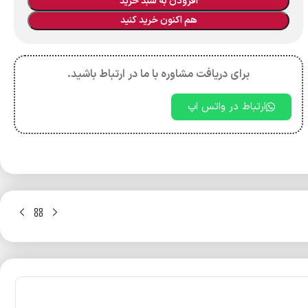
افزودن به سبد خرید
هم اکنون خرید کنید
برای دریافت مشاوره با ما در ارتباط باشید.
ارتباط در واتس اپ