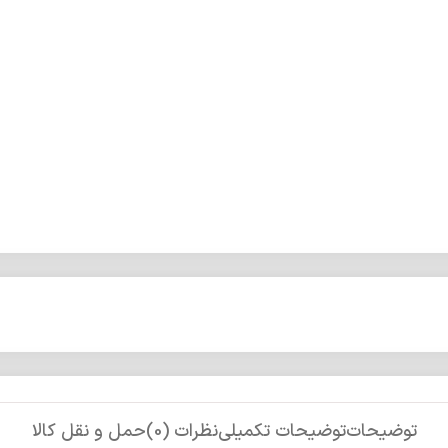
توضیحات
توضیحات تکمیلی
نظرات (0)
حمل و نقل کالا