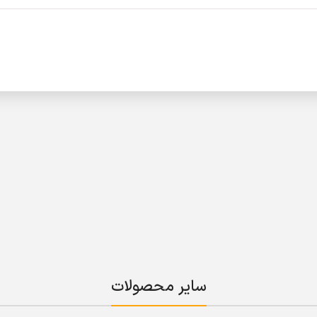
سایر محصولات