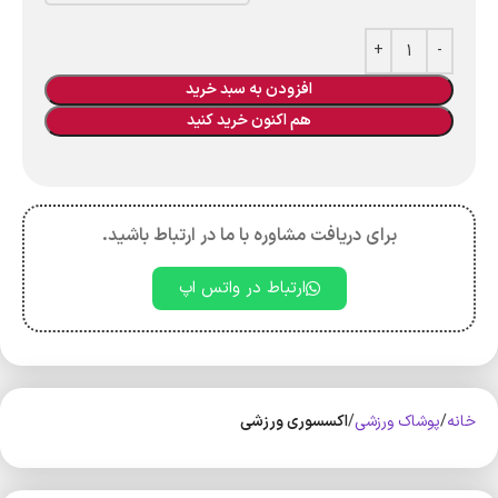
افزودن به سبد خرید
هم اکنون خرید کنید
برای دریافت مشاوره با ما در ارتباط باشید.
ارتباط در واتس اپ
خانه
پوشاک ورزشی
اکسسوری ورزشی