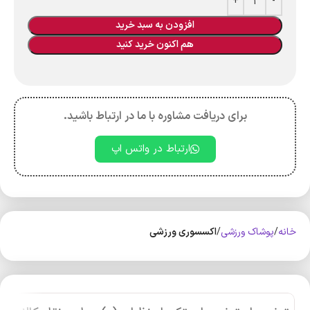
افزودن به سبد خرید
هم اکنون خرید کنید
برای دریافت مشاوره با ما در ارتباط باشید.
ارتباط در واتس اپ
خانه
پوشاک ورزشی
اکسسوری ورزشی