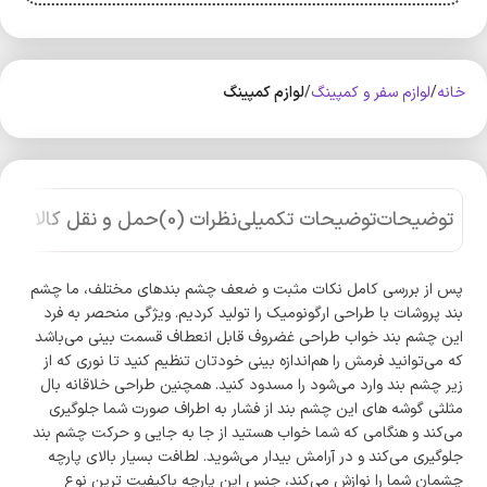
خانه
لوازم سفر و کمپینگ
لوازم کمپینگ
توضیحات
توضیحات تکمیلی
نظرات (0)
حمل و نقل کالا
پس از بررسی کامل نکات مثبت و ضعف چشم بند‌های مختلف، ما چشم
بند پروشات با طراحی ارگونومیک را تولید کردیم. ویژگی منحصر به فرد
این چشم بند خواب طراحی غضروف قابل انعطاف قسمت بینی می‌باشد
که می‌توانید فرمش را هم‌اندازه بینی خودتان تنظیم کنید تا نوری که از
زیر چشم بند وارد می‌شود را مسدود کنید. همچنین طراحی خلاقانه بال
مثلثی گوشه های این چشم بند از فشار به اطراف صورت شما جلوگیری
می‌کند و هنگامی که شما خواب هستید از جا به جایی و حرکت چشم بند
جلوگیری می‌کند و در آرامش بیدار می‌شوید. لطافت بسیار بالای پارچه
چشمان شما را نوازش می‌کند، جنس این پارچه باکیفیت ترین نوع