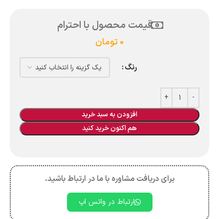
قیمت محصول با احترام
0
تومان
رنگ
افزودن به سبد خرید
هم اکنون خرید کنید
برای دریافت مشاوره با ما در ارتباط باشید.
ارتباط در واتس اپ