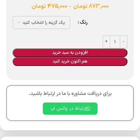
873,000
تومان
–
475,000
تومان
رنگ
افزودن به سبد خرید
هم اکنون خرید کنید
برای دریافت مشاوره با ما در ارتباط باشید.
ارتباط در واتس اپ