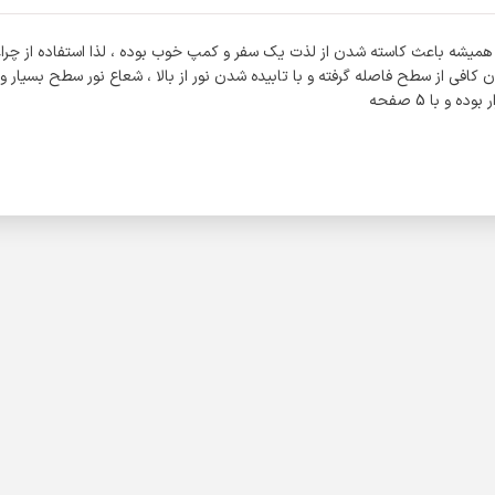
ر همیشه باعث کاسته شدن از لذت یک سفر و کمپ خوب بوده ، لذا استفاده از چر
 کافی از سطح فاصله گرفته و با تابیده شدن نور از بالا ، شعاع نور سطح بسیار