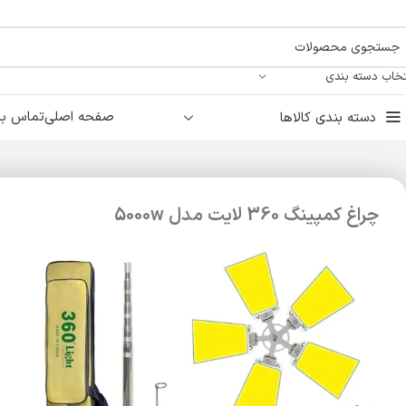
تخاب دسته بندی
صفحه اصلی
تماس با 
دسته بندی کالاها
چراغ کمپینگ 360 لایت مدل 5000w