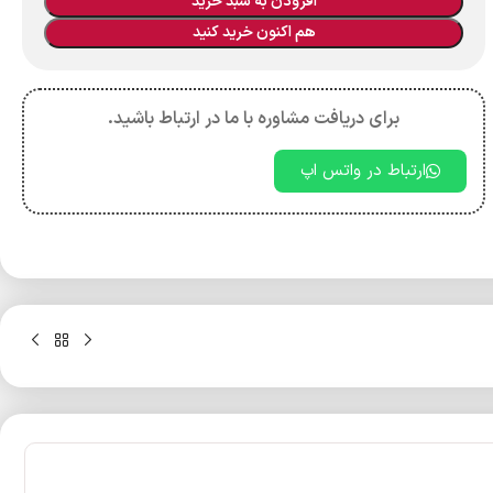
افزودن به سبد خرید
هم اکنون خرید کنید
برای دریافت مشاوره با ما در ارتباط باشید.
ارتباط در واتس اپ