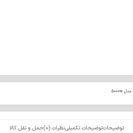
توضیحات
توضیحات تکمیلی
نظرات (0)
حمل و نقل کالا