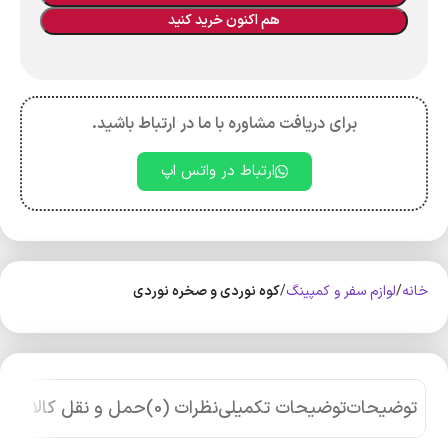
هم اکنون خرید کنید
برای دریافت مشاوره با ما در ارتباط باشید.
ارتباط در واتس اپ
خانه
لوازم سفر و کمپینگ
کوه‌ نوردی و صخره نوردی
توضیحات
توضیحات تکمیلی
نظرات (0)
حمل و نقل کالا