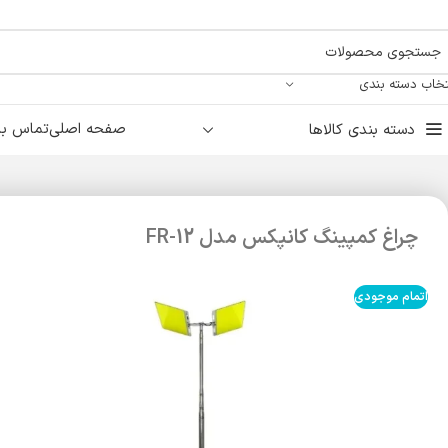
تخاب دسته بندی
صفحه اصلی
تماس با 
دسته بندی کالاها
چراغ کمپینگ کانپکس مدل FR-12
اتمام موجودی