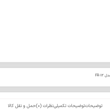
FR-1
توضیحات
توضیحات تکمیلی
نظرات (0)
حمل و نقل کالا