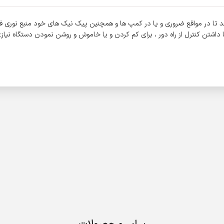
 این امکان را میدهد تا در مواقع ضروری و یا در کمپ ها و همچنین پیک نیک های خود منبع نو
ن نمایید . با داشتن کنترل از راه دور ، برای کم کردن و یا خاموش و روشن نمودن دستگاه