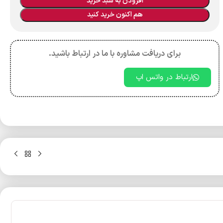
افزودن به سبد خرید
هم اکنون خرید کنید
برای دریافت مشاوره با ما در ارتباط باشید.
ارتباط در واتس اپ