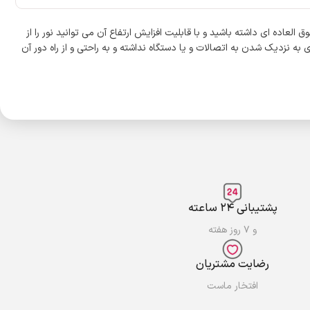
ری فوق العاده ای داشته باشید و با قابلیت افزایش ارتفاع آن می توانید نور را از
 نیازی به نزدیک شدن به اتصالات و یا دستگاه نداشته و به راحتی و از راه دور آن
پشتیبانی ۲۴ ساعته
و ۷ روز هفته
رضایت مشتریان
افتخار ماست