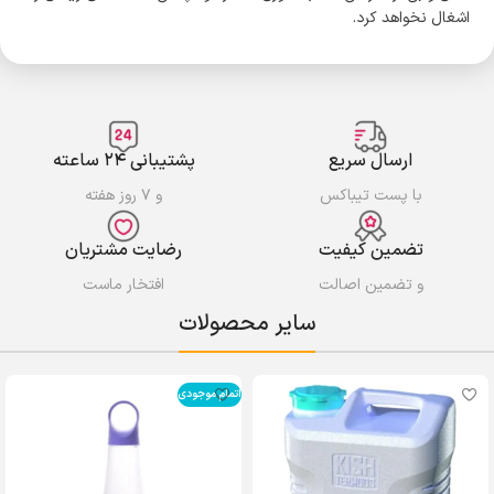
اشغال نخواهد کرد.
ارسال سریع
پشتیبانی ۲۴ ساعته
با پست تیباکس
و ۷ روز هفته
تضمین کیفیت
رضایت مشتریان
و تضمین اصالت
افتخار ماست
سایر محصولات
اتمام موجودی