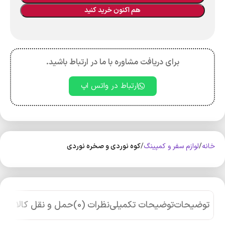
هم اکنون خرید کنید
برای دریافت مشاوره با ما در ارتباط باشید.
ارتباط در واتس اپ
خانه
لوازم سفر و کمپینگ
کوه‌ نوردی و صخره نوردی
توضیحات
توضیحات تکمیلی
نظرات (0)
حمل و نقل کالا