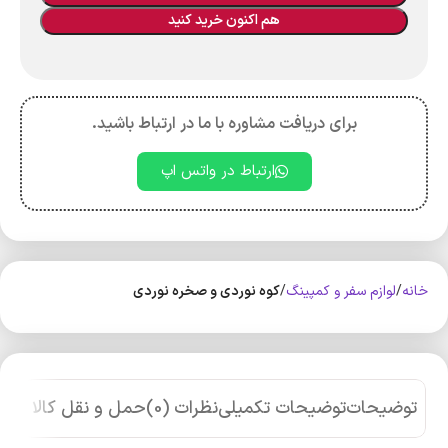
هم اکنون خرید کنید
برای دریافت مشاوره با ما در ارتباط باشید.
ارتباط در واتس اپ
خانه
لوازم سفر و کمپینگ
کوه‌ نوردی و صخره نوردی
توضیحات
توضیحات تکمیلی
نظرات (0)
حمل و نقل کالا