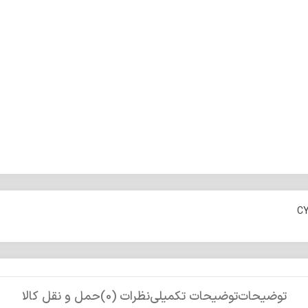
توضیحات
توضیحات تکمیلی
نظرات (0)
حمل و نقل کالا