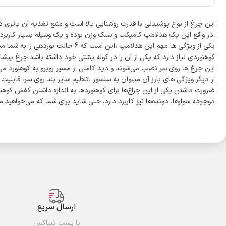
.در واقع این یک هدلامپ کامپکت و سبک وزن بوده و یک وسیله بسیار کاربردی
یکی از ویژگی ها مهم این هدلامپ 
کوهنوردی نیاز دارد که یکی از آن را در کوله پشتی خود داشته باشد چراغ 
این چراغ ها روی سر نصب می‌شوند و دید کاملی از مسیر روبرو به کوهنورد می‌
از دیگر ویژگی های بارز آن میتوان به سنسور ،تنظیم سایز بند روی سر، قابلیت شارژ با لپ تا
ضرورت داشتن یکی از این چراغ‌ها برای کوهنوردها به اندازه داشتن کفش کوهنو
دوچرخه سوارها، دونده‌ها نیز کاربرد دارد. حتی شاید برای شما که می‌خواهید م
ارسال سریع
با پست تیباکس