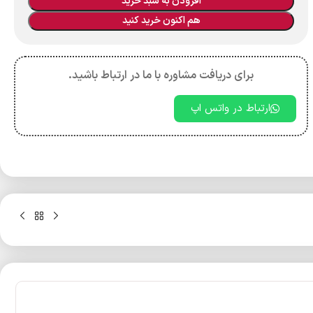
افزودن به سبد خرید
هم اکنون خرید کنید
برای دریافت مشاوره با ما در ارتباط باشید.
ارتباط در واتس اپ