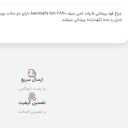
شارژر و بنده نگهدارنده پیشانی میباشد
ارسال سریع
با پست تیباکس
تضمین کیفیت
و تضمین اصالت