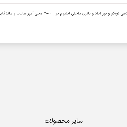
سایر محصولات