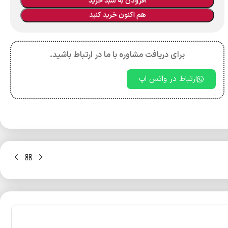
افزودن به سبد خرید
هم اکنون خرید کنید
برای دریافت مشاوره با ما در ارتباط باشید.
ارتباط در واتس اپ