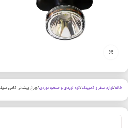
بزرگنمایی تصویر
خانه
لوازم سفر و کمپینگ
کوه‌ نوردی و صخره نوردی
چراغ پیشانی کامی سیف مدل 