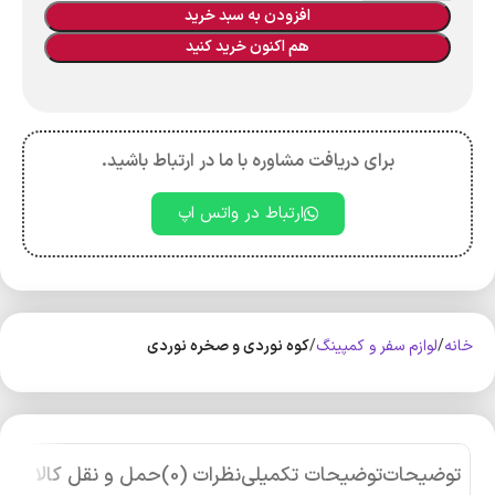
افزودن به سبد خرید
هم اکنون خرید کنید
برای دریافت مشاوره با ما در ارتباط باشید.
ارتباط در واتس اپ
خانه
لوازم سفر و کمپینگ
کوه‌ نوردی و صخره نوردی
توضیحات
توضیحات تکمیلی
نظرات (0)
حمل و نقل کالا