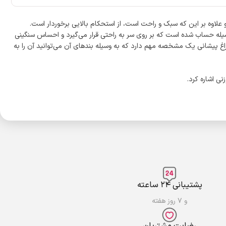
 ابعاد و وزن این وسیله حساب شده است که بر روی سر به راحتی قرار می‌گیرد و احساس سنگینی
اغ پیشانی یک مشخصه مهم دارد که به وسیله بندهای آن می‌توانید آن را به
پشتیبانی ۲۴ ساعته
و ۷ روز هفته
رضایت مشتریان