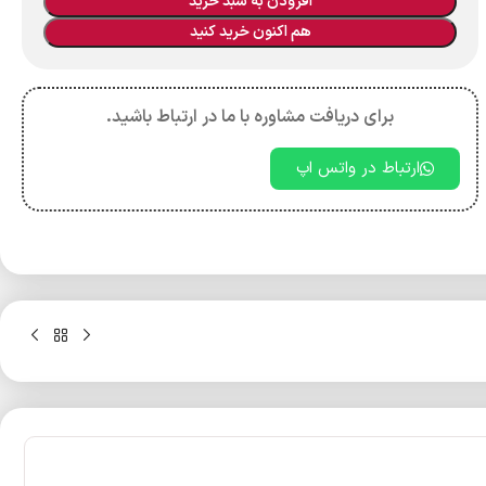
افزودن به سبد خرید
هم اکنون خرید کنید
برای دریافت مشاوره با ما در ارتباط باشید.
ارتباط در واتس اپ