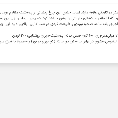
 از نوع SMD است که روشنایی مناسبی دارد که فاصله و جاده‌های طولانی را روشن خواهد کرد. همچنین
ماجراجویانه مانند صخره نوردی و طبیعت گردی در شب کارایی بالایی دارد. این چر