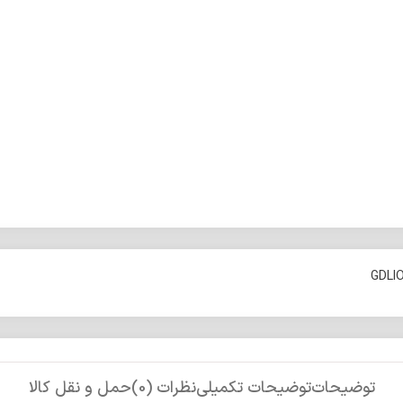
توضیحات
توضیحات تکمیلی
نظرات (0)
حمل و نقل کالا