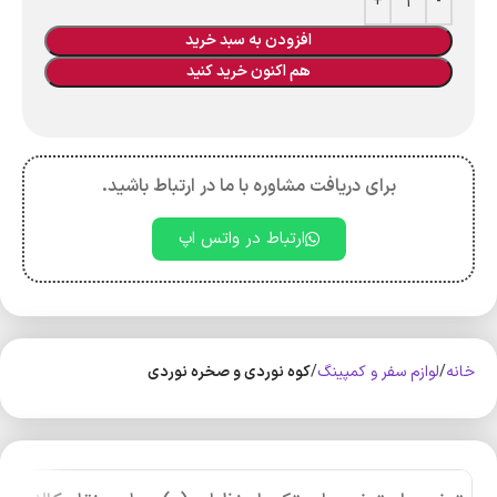
افزودن به سبد خرید
هم اکنون خرید کنید
برای دریافت مشاوره با ما در ارتباط باشید.
ارتباط در واتس اپ
خانه
لوازم سفر و کمپینگ
کوه‌ نوردی و صخره نوردی