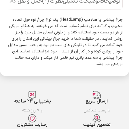
توضیحات
توضیحات تکمیلی
نظرات (0)
حمل و نقل کالا
چراغ پیشانی یا هدلامپ (HeadLamp) یک نوع چراغ قوه فوق العاده
محبوب و کارآمد برای تمام کسانی است که می خواهند به هنگام تاریکی
از هر دو دست خود استفاده کنند و از طرفی فضای مقابل خود را نیز
روشن نمایند . در حقیقت شما با خرید چراغ پیشانی این امکان را برای
خود آماده می کنید تا در تاریکی های شب بتوانید به راحتی مسیر مقابل
خود را روشن کرده و در کنار آن از دستان خود نیز استفاده نمایید .این
چراغ پیشانی با سه عدد باتری نیم قلمی کار میکند و دارای سه حالت
نوردهی می باشد.
ارسال سریع
پشتیبانی ۲۴ ساعته
با پست تیباکس
و ۷ روز هفته
تضمین کیفیت
رضایت مشتریان