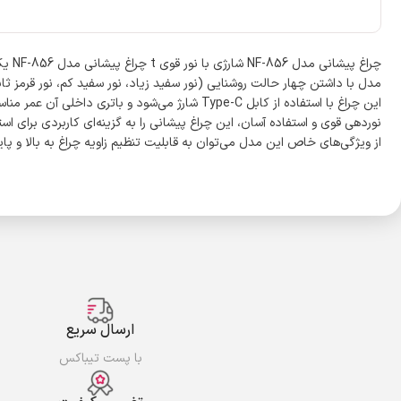
چراغ
مدل با داشتن چهار حالت روشنایی (نور سفید زیاد، نور سفید کم، نور قرمز ثا
این چراغ با استفاده از کابل Type-C شارژ می‌شو
نوردهی قوی و استفاده آسان، این چراغ پیشانی را به گزینه‌ای کاربردی برای
از ویژگی‌های خاص این مدل می‌توان به قابلیت تنظیم زاویه چراغ به بالا و
ارسال سریع
با پست تیباکس