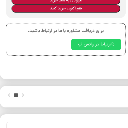
افزودن به سبد خرید
هم اکنون خرید کنید
برای دریافت مشاوره با ما در ارتباط باشید.
ارتباط در واتس اپ