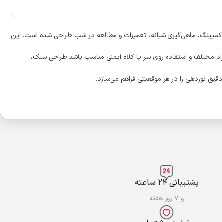
ی فعالیت‌هایی مانند کوهنوردی، کمپینگ، ماهی‌گیری شبانه، تعمیرات و مطالعه در شب طراحی شده است. این
ی‌شود برای افراد مختلف و استفاده روی سر یا کلاه ایمنی مناسب باشد.طراحی سبک،
یق نوردهی را در هر موقعیتی فراهم می‌سازد.
پشتیبانی ۲۴ ساعته
و ۷ روز هفته