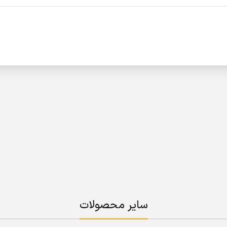
سایر محصولات