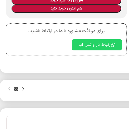
افزودن به سبد خرید
هم اکنون خرید کنید
برای دریافت مشاوره با ما در ارتباط باشید.
ارتباط در واتس اپ