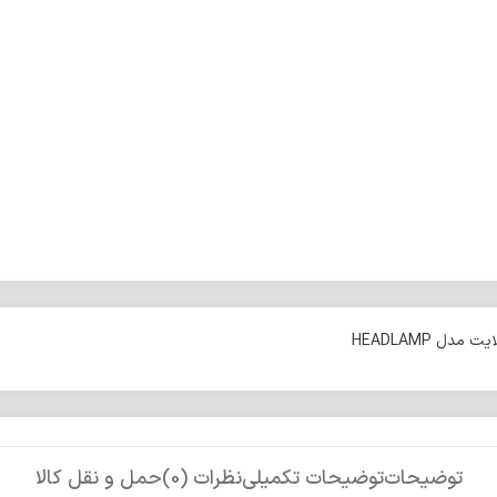
دل HEADLAMP
توضیحات
توضیحات تکمیلی
نظرات (0)
حمل و نقل کالا