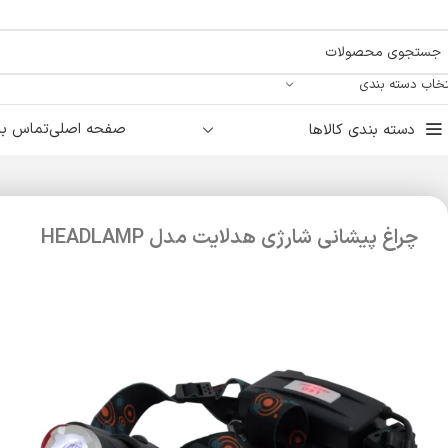
تخاب دسته بندی
صفحه اصلی
تماس با 
دسته بندی کالاها
چراغ پیشانی شارژی هدلایت مدل HEADLAMP