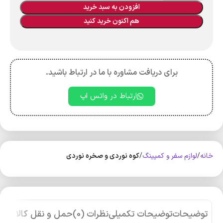
افزودن به سبد خرید
هم اکنون خرید کنید
برای دریافت مشاوره با ما در ارتباط باشید.
ارتباط در واتس اپ
خانه
لوازم سفر و کمپینگ
کوه‌ نوردی و صخره نوردی
توضیحات
توضیحات تکمیلی
نظرات (0)
حمل و نقل کالا