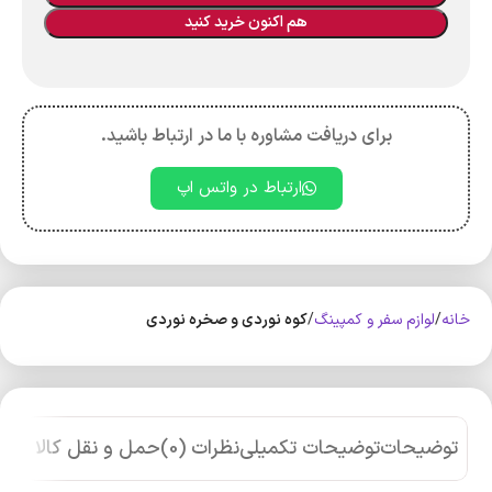
هم اکنون خرید کنید
برای دریافت مشاوره با ما در ارتباط باشید.
ارتباط در واتس اپ
خانه
لوازم سفر و کمپینگ
کوه‌ نوردی و صخره نوردی
توضیحات
توضیحات تکمیلی
نظرات (0)
حمل و نقل کالا