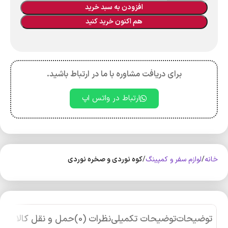
افزودن به سبد خرید
هم اکنون خرید کنید
برای دریافت مشاوره با ما در ارتباط باشید.
ارتباط در واتس اپ
خانه
لوازم سفر و کمپینگ
کوه‌ نوردی و صخره نوردی
توضیحات
توضیحات تکمیلی
نظرات (0)
حمل و نقل کالا