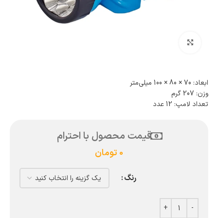
بزرگنمایی تصویر
ابعاد: 70 × 80 × 100 میلی‌متر
وزن: 207 گرم
تعداد لامپ: 12 عدد
قیمت محصول با احترام
0
تومان
رنگ