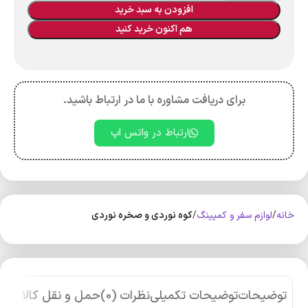
افزودن به سبد خرید
هم اکنون خرید کنید
برای دریافت مشاوره با ما در ارتباط باشید.
ارتباط در واتس اپ
خانه
لوازم سفر و کمپینگ
کوه‌ نوردی و صخره نوردی
توضیحات
توضیحات تکمیلی
نظرات (0)
حمل و نقل کالا