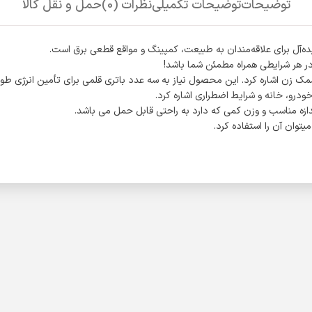
توضیحات
توضیحات تکمیلی
نظرات (0)
حمل و نقل کالا
در هر شرایطی همراه مطمئن شما باشد!
زن اشاره کرد. این محصول نیاز به سه عدد باتری قلمی برای تأمین انرژی طولا
خودرو، خانه و شرایط اضطراری اشاره کرد.
ه مناسب و وزن کمی که دارد به راحتی قابل حمل می باشد.
توان آن را استفاده کرد.