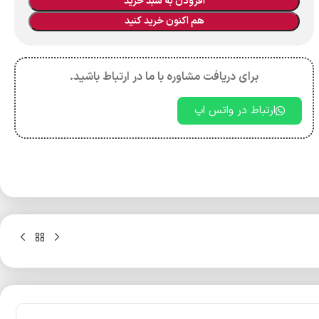
افزودن به سبد خرید
هم اکنون خرید کنید
برای دریافت مشاوره با ما در ارتباط باشید.
ارتباط در واتس اپ