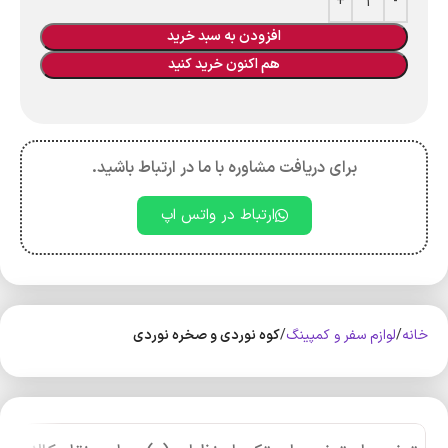
افزودن به سبد خرید
هم اکنون خرید کنید
برای دریافت مشاوره با ما در ارتباط باشید.
ارتباط در واتس اپ
خانه
لوازم سفر و کمپینگ
کوه‌ نوردی و صخره نوردی