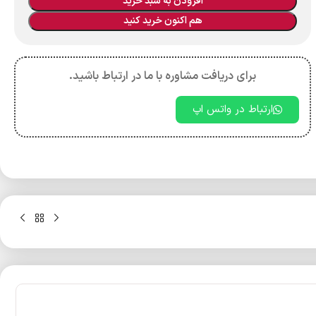
افزودن به سبد خرید
هم اکنون خرید کنید
برای دریافت مشاوره با ما در ارتباط باشید.
ارتباط در واتس اپ