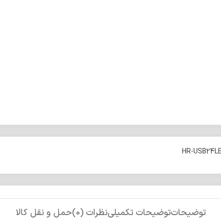
توضیحات
توضیحات تکمیلی
نظرات (0)
حمل و نقل کالا