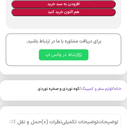
افزودن به سبد خرید
هم اکنون خرید کنید
برای دریافت مشاوره با ما در ارتباط باشید.
ارتباط در واتس اپ
خانه
لوازم سفر و کمپینگ
کوه‌ نوردی و صخره نوردی
توضیحات
توضیحات تکمیلی
نظرات (0)
حمل و نقل کالا