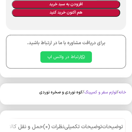
افزودن به سبد خرید
هم اکنون خرید کنید
برای دریافت مشاوره با ما در ارتباط باشید.
ارتباط در واتس اپ
خانه
لوازم سفر و کمپینگ
کوه‌ نوردی و صخره نوردی
توضیحات
توضیحات تکمیلی
نظرات (0)
حمل و نقل کالا