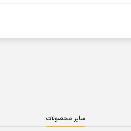
سایر محصولات