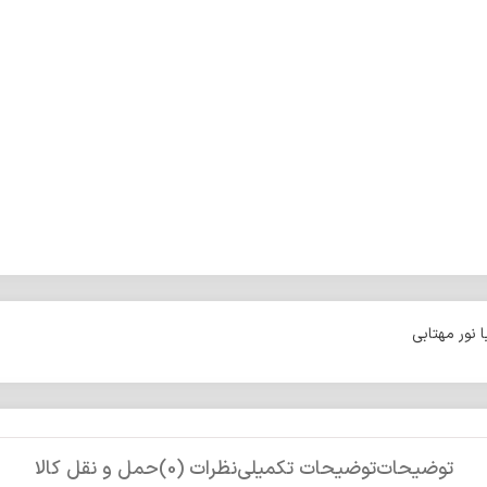
 نور مهتابی
توضیحات
توضیحات تکمیلی
نظرات (0)
حمل و نقل کالا