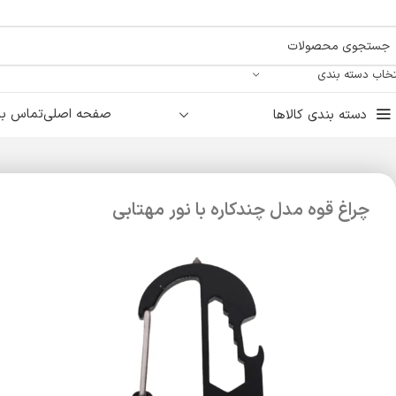
تخاب دسته بندی
صفحه اصلی
تماس با 
دسته بندی کالاها
چراغ قوه مدل چندکاره با نور مهتابی