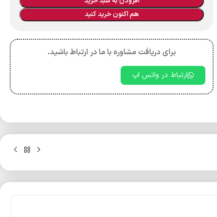
افزودن به سبد خرید
هم اکنون خرید کنید
برای دریافت مشاوره با ما در ارتباط باشید.
ارتباط در واتس اپ