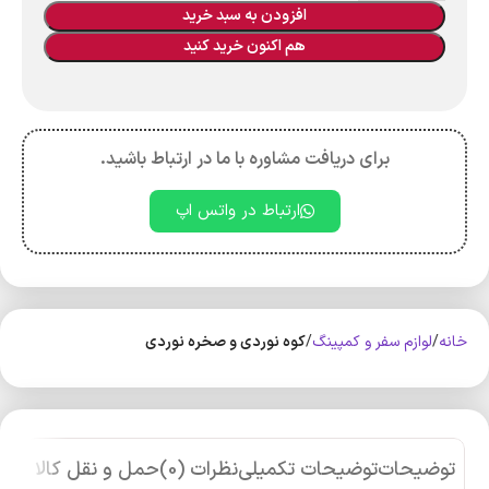
افزودن به سبد خرید
هم اکنون خرید کنید
برای دریافت مشاوره با ما در ارتباط باشید.
ارتباط در واتس اپ
خانه
لوازم سفر و کمپینگ
کوه‌ نوردی و صخره نوردی
توضیحات
توضیحات تکمیلی
نظرات (0)
حمل و نقل کالا