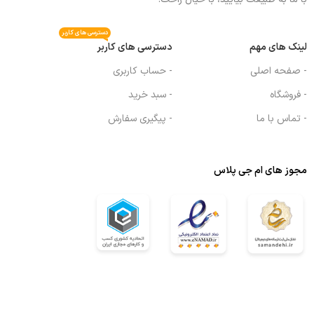
دسترسی های کاربر
لینک های مهم
دسترسی های کاربر
- صفحه اصلی
- حساب کاربری
- فروشگاه
- سبد خرید
- تماس با ما
- پیگیری سفارش
مجوز های ام جی پلاس