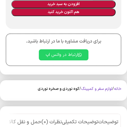
افزودن به سبد خرید
هم اکنون خرید کنید
برای دریافت مشاوره با ما در ارتباط باشید.
ارتباط در واتس اپ
خانه
لوازم سفر و کمپینگ
کوه‌ نوردی و صخره نوردی
توضیحات
توضیحات تکمیلی
نظرات (0)
حمل و نقل کالا