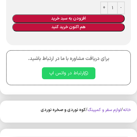
افزودن به سبد خرید
هم اکنون خرید کنید
برای دریافت مشاوره با ما در ارتباط باشید.
ارتباط در واتس اپ
خانه
لوازم سفر و کمپینگ
کوه‌ نوردی و صخره نوردی