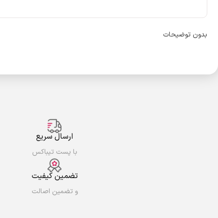
بدون توضیحات
ارسال سریع
با پست تیباکس
تضمین کیفیت
و تضمین اصالت