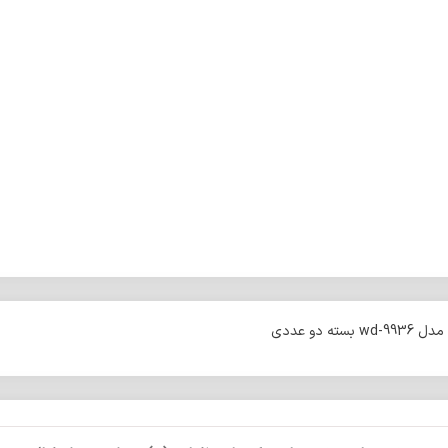
ه دو عددی