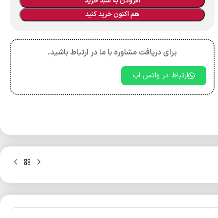
افزودن به سبد خرید
هم اکنون خرید کنید
برای دریافت مشاوره با ما در ارتباط باشید.
ارتباط در واتس اپ