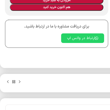
افزودن به سبد خرید
هم اکنون خرید کنید
برای دریافت مشاوره با ما در ارتباط باشید.
ارتباط در واتس اپ