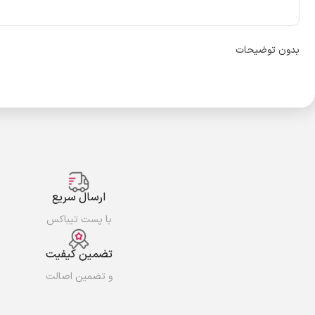
بدون توضیحات
ارسال سریع
با پست تیباکس
تضمین کیفیت
و تضمین اصالت