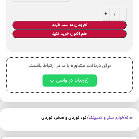
افزودن به سبد خرید
هم اکنون خرید کنید
برای دریافت مشاوره با ما در ارتباط باشید.
ارتباط در واتس اپ
خانه
لوازم سفر و کمپینگ
کوه‌ نوردی و صخره نوردی