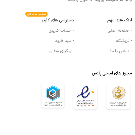
دسترسی های کاربر
لینک های مهم
دسترسی های کاربر
- صفحه اصلی
- حساب کاربری
- فروشگاه
- سبد خرید
- تماس با ما
- پیگیری سفارش
مجوز های ام جی پلاس