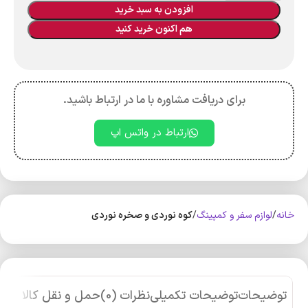
افزودن به سبد خرید
هم اکنون خرید کنید
برای دریافت مشاوره با ما در ارتباط باشید.
ارتباط در واتس اپ
خانه
لوازم سفر و کمپینگ
کوه‌ نوردی و صخره نوردی
توضیحات
توضیحات تکمیلی
نظرات (0)
حمل و نقل کالا