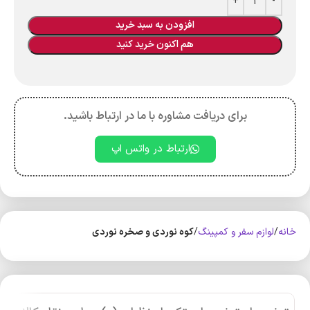
افزودن به سبد خرید
هم اکنون خرید کنید
برای دریافت مشاوره با ما در ارتباط باشید.
ارتباط در واتس اپ
خانه
لوازم سفر و کمپینگ
کوه‌ نوردی و صخره نوردی